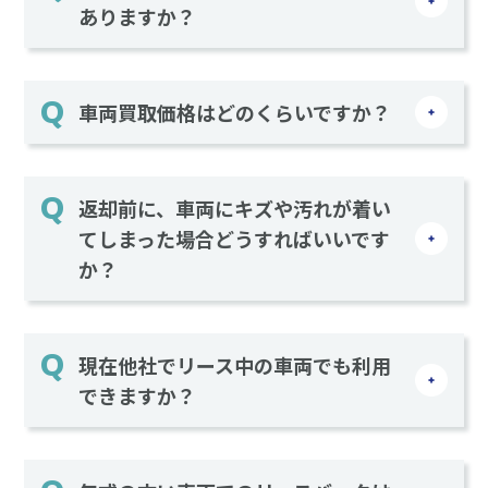
ありますか？
車両買取価格はどのくらいですか？
返却前に、車両にキズや汚れが着い
てしまった場合どうすればいいです
か？
現在他社でリース中の車両でも利用
できますか？