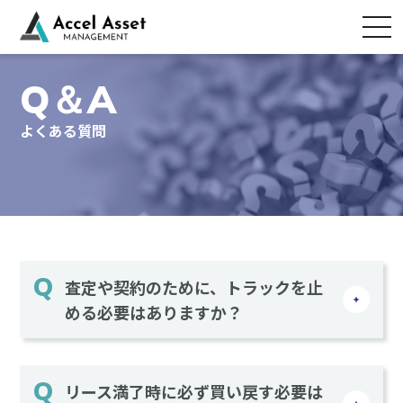
Q＆A
よくある質問
査定や契約のために、トラックを止
める必要はありますか？
リース満了時に必ず買い戻す必要は