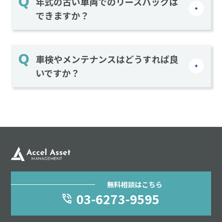
年式の古い車両でのリースバックは
できますか？
車検やメンテナンスはどうすれば良
いですか？
無料相談はこちら
03-6273-9595